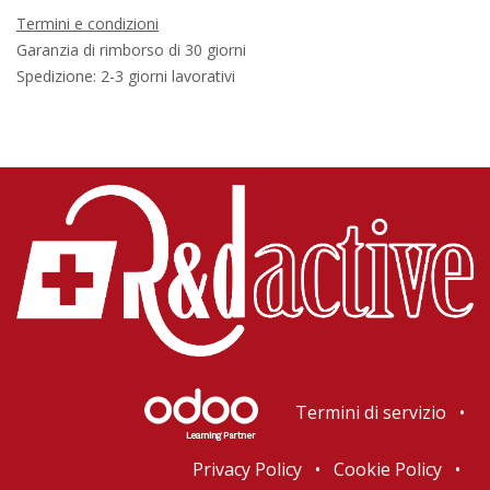
Termini e condizioni
Garanzia di rimborso di 30 giorni
Spedizione: 2-3 giorni lavorativi
Termini di servizio
•
Privacy Policy
•
Cookie Policy
•