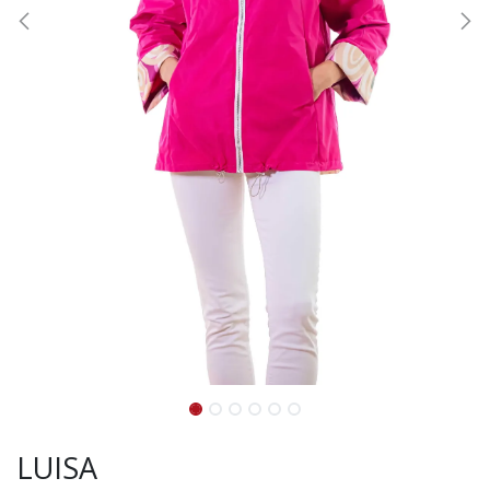
LUISA