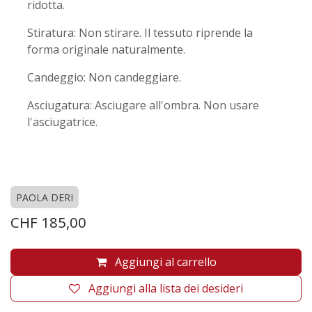
ridotta.
Stiratura: Non stirare. Il tessuto riprende la
forma originale naturalmente.
Candeggio: Non candeggiare.
Asciugatura: Asciugare all'ombra. Non usare
l'asciugatrice.
PAOLA DERI
CHF
185,00
Aggiungi al carrello
Aggiungi alla lista dei desideri