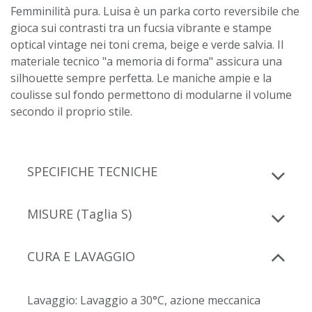
Femminilità pura. Luisa è un parka corto reversibile che
gioca sui contrasti tra un fucsia vibrante e stampe
optical vintage nei toni crema, beige e verde salvia. Il
materiale tecnico "a memoria di forma" assicura una
silhouette sempre perfetta. Le maniche ampie e la
coulisse sul fondo permettono di modularne il volume
secondo il proprio stile.
SPECIFICHE TECNICHE
MISURE (Taglia S)
CURA E LAVAGGIO
Lavaggio: Lavaggio a 30°C, azione meccanica