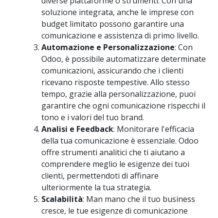
diverse piattaforme o strumenti. Con una
soluzione integrata, anche le imprese con
budget limitato possono garantire una
comunicazione e assistenza di primo livello.
Automazione e Personalizzazione
: Con
Odoo, è possibile automatizzare determinate
comunicazioni, assicurando che i clienti
ricevano risposte tempestive. Allo stesso
tempo, grazie alla personalizzazione, puoi
garantire che ogni comunicazione rispecchi il
tono e i valori del tuo brand.
Analisi e Feedback
: Monitorare l'efficacia
della tua comunicazione è essenziale. Odoo
offre strumenti analitici che ti aiutano a
comprendere meglio le esigenze dei tuoi
clienti, permettendoti di affinare
ulteriormente la tua strategia.
Scalabilità
: Man mano che il tuo business
cresce, le tue esigenze di comunicazione