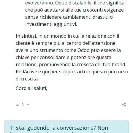
evolveranno. Odoo è scalabile, il che significa
che può adattarsi alle tue crescenti esigenze
senza richiedere cambiamenti drastici o
investimenti aggiuntivi.
In sintesi, in un mondo in cui la relazione con il
cliente è sempre più al centro dell'attenzione,
avere uno strumento come Odoo può essere la
chiave per consolidare e potenziare questa
relazione, promuovendo la crescita del tuo brand.
RedActive è qui per supportarti in questo percorso
di crescita.
Cordiali saluti,
0
Ti stai godendo la conversazione? Non