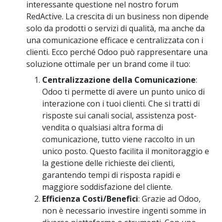
interessante questione nel nostro forum
RedActive. La crescita di un business non dipende
solo da prodotti o servizi di qualità, ma anche da
una comunicazione efficace e centralizzata con i
clienti. Ecco perché Odoo può rappresentare una
soluzione ottimale per un brand come il tuo:
Centralizzazione della Comunicazione
:
Odoo ti permette di avere un punto unico di
interazione con i tuoi clienti. Che si tratti di
risposte sui canali social, assistenza post-
vendita o qualsiasi altra forma di
comunicazione, tutto viene raccolto in un
unico posto. Questo facilita il monitoraggio e
la gestione delle richieste dei clienti,
garantendo tempi di risposta rapidi e
maggiore soddisfazione del cliente.
Efficienza Costi/Benefici
: Grazie ad Odoo,
non è necessario investire ingenti somme in