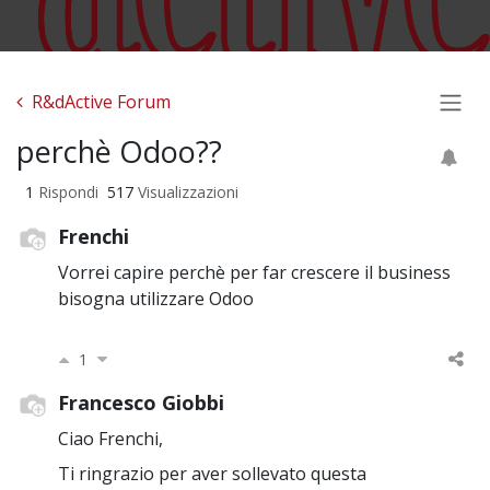
R&dActive Forum
perchè Odoo??
1
Rispondi
517
Visualizzazioni
Frenchi
Vorrei capire perchè per far crescere il business
bisogna utilizzare Odoo
1
Francesco Giobbi
Ciao Frenchi,
Ti ringrazio per aver sollevato questa