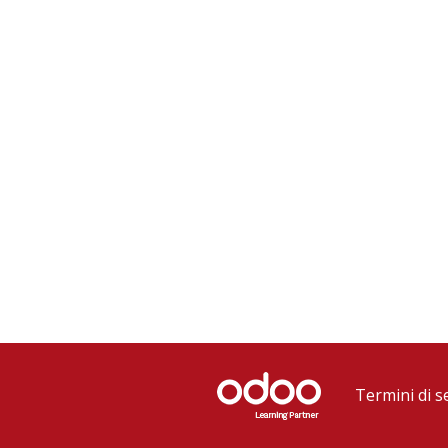
Termini di s