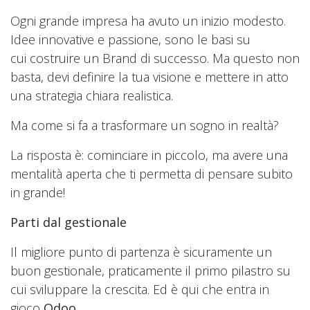
Ogni grande impresa ha avuto un inizio modesto.
Idee innovative e passione, sono le basi su
cui costruire un Brand di successo. Ma questo non
basta, devi definire la tua visione e mettere in atto
una strategia chiara realistica.
Ma come si fa a trasformare un sogno in realtà?
La risposta è: cominciare in piccolo, ma avere una
mentalità aperta che ti permetta di pensare subito
in grande!
Parti dal gestionale
Il migliore punto di partenza è sicuramente un
buon gestionale, praticamente il primo pilastro su
cui sviluppare la crescita. Ed è qui che entra in
gioco
Odoo
.