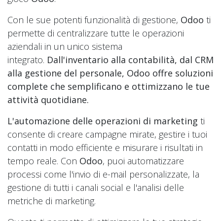
Con le sue potenti funzionalità di gestione,
Odoo
ti
permette di centralizzare tutte le operazioni
aziendali in un unico sistema
integrato.
Dall'inventario alla contabilità, dal CRM
alla gestione del personale, Odoo offre soluzioni
complete che semplificano e ottimizzano le tue
attività quotidiane.
L'automazione delle operazioni di marketing
ti
consente di creare campagne mirate, gestire i tuoi
contatti in modo efficiente e misurare i risultati in
tempo reale. Con
Odoo
, puoi automatizzare
processi come l'invio di e-mail personalizzate, la
gestione di tutti i canali social e l'analisi delle
metriche di marketing.