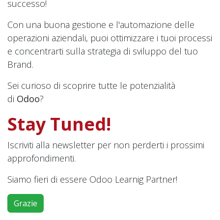
successo!
Con una buona gestione e l'automazione delle
operazioni aziendali, puoi ottimizzare i tuoi processi
e concentrarti sulla strategia di sviluppo del tuo
Brand.
Sei curioso di scoprire tutte le potenzialità
di
Odoo
?
Stay Tuned!
Iscriviti alla newsletter per non perderti i prossimi
approfondimenti.
Siamo fieri di essere Odoo Learnig Partner!
Grazie