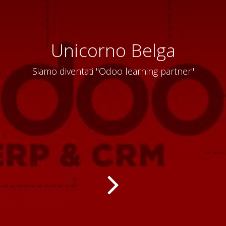
Unicorno Belga
Siamo diventati "Odoo learning partner"