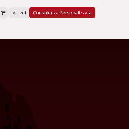
Accedi
Consulenza Personalizzata
NE