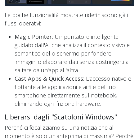
Le poche funzionalità mostrate ridefiniscono già i
flussi operativi:
Magic Pointer:
Un puntatore intelligente
guidato dall'AI che analizza il contesto visivo e
semantico dello schermo per fondere
immagini o elaborare dati senza costringerti a
saltare da un'app all'altra.
Cast Apps & Quick Access:
L'accesso nativo e
flottante alle applicazioni e ai file del tuo
smartphone direttamente sul notebook,
eliminando ogni frizione hardware.
Liberarsi dagli "Scatoloni Windows"
Perché ci focalizziamo su una notizia che al
momento è solo un'anteprima di massima? Perché