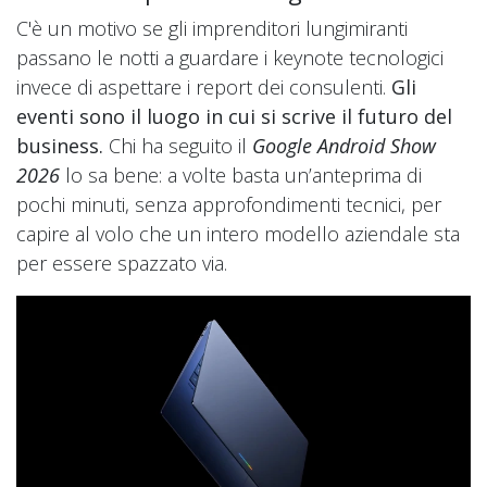
C'è un motivo se gli imprenditori lungimiranti
passano le notti a guardare i keynote tecnologici
invece di aspettare i report dei consulenti.
Gli
eventi sono il luogo in cui si scrive il futuro del
business.
Chi ha seguito il
Google Android Show
2026
lo sa bene: a volte basta un’anteprima di
pochi minuti, senza approfondimenti tecnici, per
capire al volo che un intero modello aziendale sta
per essere spazzato via.