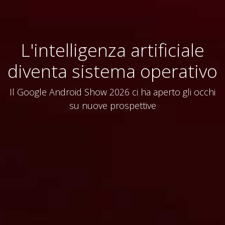
L'intelligenza artificiale
diventa sistema operativo
Il Google Android Show 2026 ci ha aperto gli occhi
su nuove prospettive