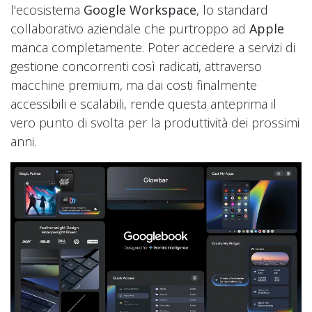
l'ecosistema
Google Workspace
, lo standard
collaborativo aziendale che purtroppo ad
Apple
manca completamente. Poter accedere a servizi di
gestione concorrenti così radicati, attraverso
macchine premium, ma dai costi finalmente
accessibili e scalabili, rende questa anteprima il
vero punto di svolta per la produttività dei prossimi
anni.