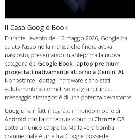
Il Caso Google Book
Durante l'evento del 12 maggio 2026, Google ha
calato l'asso nella manica che finora aveva
nascosto, presentando in anteprima la nuova
categoria dei
Google Book
:
laptop premium
progettati nativamente attorno a
Gemini AI
.
Nonostante i dettagli hardware siano stati
volutamente accennati solo a grandi linee, il
messaggio strategico è di una potenza devastante.
Google
ha infatti integrato il mondo mobile di
Android
con l'architettura cloud di
Chrome OS
sotto un unico cappello. Ma la vera bomba
commerciale è un'altra: Google possiede